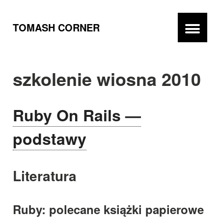
TOMASH CORNER
szkolenie wiosna 2010
Ruby On Rails —
podstawy
Literatura
Ruby: polecane książki papierowe